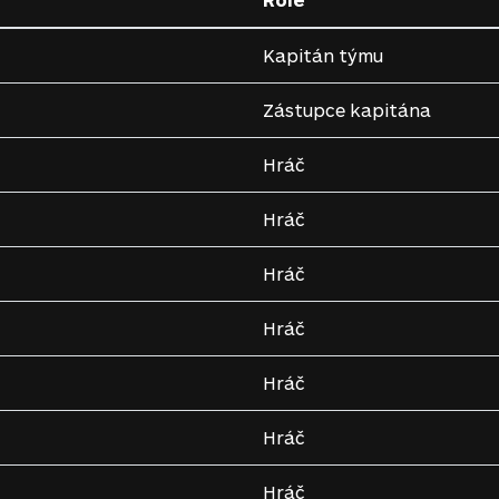
Kapitán týmu
Zástupce kapitána
Hráč
Hráč
Hráč
Hráč
Hráč
Hráč
Hráč