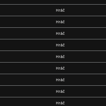
Hráč
Hráč
Hráč
Hráč
Hráč
Hráč
Hráč
Hráč
Hráč