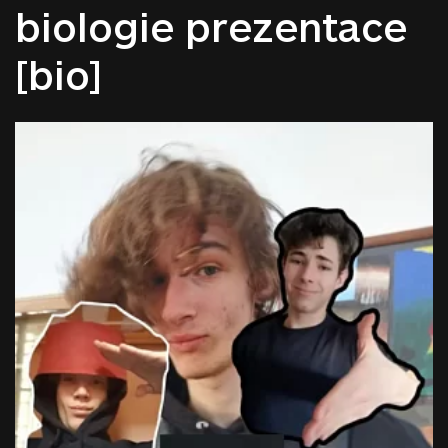
biologie prezentace
[bio]