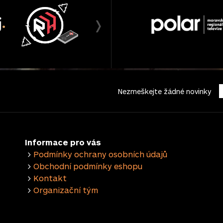
Nezmeškejte žádné novinky
Informace pro vás
>
Podmínky ochrany osobních údajů
>
Obchodní podmínky eshopu
>
Kontakt
>
Organizační tým